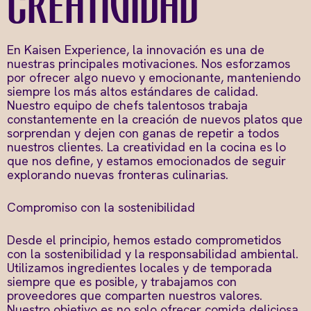
creatividad
En Kaisen Experience, la innovación es una de
nuestras principales motivaciones. Nos esforzamos
por ofrecer algo nuevo y emocionante, manteniendo
siempre los más altos estándares de calidad.
Nuestro equipo de chefs talentosos trabaja
constantemente en la creación de nuevos platos que
sorprendan y dejen con ganas de repetir a todos
nuestros clientes. La creatividad en la cocina es lo
que nos define, y estamos emocionados de seguir
explorando nuevas fronteras culinarias.
Compromiso con la sostenibilidad
Desde el principio, hemos estado comprometidos
con la sostenibilidad y la responsabilidad ambiental.
Utilizamos ingredientes locales y de temporada
siempre que es posible, y trabajamos con
proveedores que comparten nuestros valores.
Nuestro objetivo es no solo ofrecer comida deliciosa,