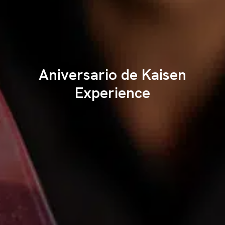
Aniversario de Kaisen
Experience