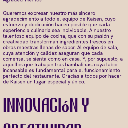
Queremos expresar nuestro más sincero
agradecimiento a todo el equipo de Kaisen, cuyo
esfuerzo y dedicación hacen posible que cada
experiencia culinaria sea inolvidable. A nuestro
talentoso equipo de cocina, que con su pasión y
creatividad transforman ingredientes frescos en
obras maestras llenas de sabor. Al equipo de sala,
cuya atención y calidez aseguran que cada
comensal se sienta como en casa. Y, por supuesto, a
aquellos que trabajan tras bambalinas, cuya labor
incansable es fundamental para el funcionamiento
perfecto del restaurante. Gracias a todos por hacer
de Kaisen un lugar especial y único.
Innovación y