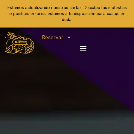
Estamos actualizando nuestras cartas. Disculpa las molestias
o posibles errores; estamos a tu disposición para cualquier
duda.
Reservar