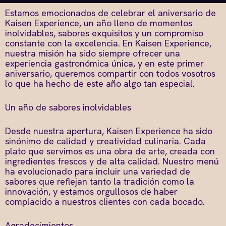
Estamos emocionados de celebrar el aniversario de
Kaisen Experience, un año lleno de momentos
inolvidables, sabores exquisitos y un compromiso
constante con la excelencia. En Kaisen Experience,
nuestra misión ha sido siempre ofrecer una
experiencia gastronómica única, y en este primer
aniversario, queremos compartir con todos vosotros
lo que ha hecho de este año algo tan especial.
Un año de sabores inolvidables
Desde nuestra apertura, Kaisen Experience ha sido
sinónimo de calidad y creatividad culinaria. Cada
plato que servimos es una obra de arte, creada con
ingredientes frescos y de alta calidad. Nuestro menú
ha evolucionado para incluir una variedad de
sabores que reflejan tanto la tradición como la
innovación, y estamos orgullosos de haber
complacido a nuestros clientes con cada bocado.
Agradecimientos