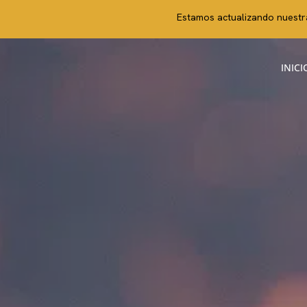
Estamos actualizando nuestra
INICI