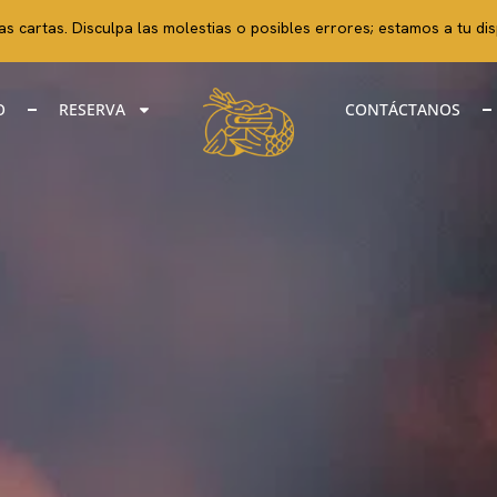
s cartas. Disculpa las molestias o posibles errores; estamos a tu dis
O
RESERVA
CONTÁCTANOS