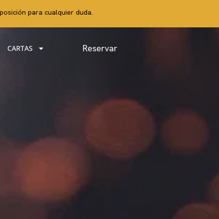
posición para cualquier duda.
Reservar
CARTAS