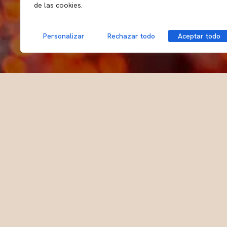
de las cookies.
Personalizar
Rechazar todo
Aceptar todo