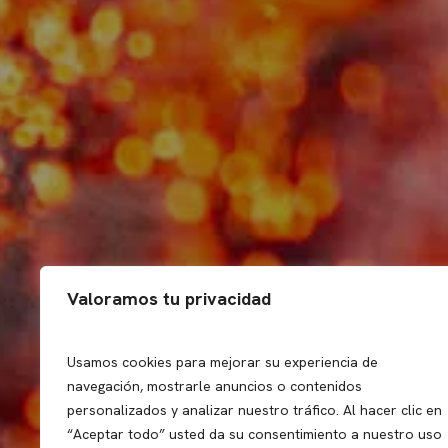
Valoramos tu privacidad
Usamos cookies para mejorar su experiencia de
navegación, mostrarle anuncios o contenidos
personalizados y analizar nuestro tráfico. Al hacer clic en
“Aceptar todo” usted da su consentimiento a nuestro uso