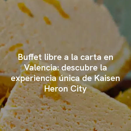
Buffet libre a la carta en
Valencia: descubre la
experiencia única de Kaisen
Heron City