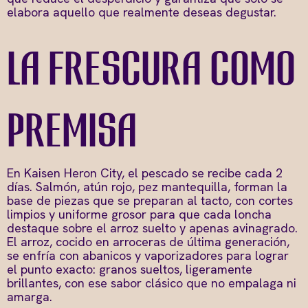
elabora aquello que realmente deseas degustar.
La frescura como
premisa
En Kaisen Heron City, el pescado se recibe cada 2
días. Salmón, atún rojo, pez mantequilla, forman la
base de piezas que se preparan al tacto, con cortes
limpios y uniforme grosor para que cada loncha
destaque sobre el arroz suelto y apenas avinagrado.
El arroz, cocido en arroceras de última generación,
se enfría con abanicos y vaporizadores para lograr
el punto exacto: granos sueltos, ligeramente
brillantes, con ese sabor clásico que no empalaga ni
amarga.