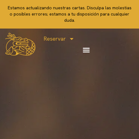
Estamos actualizando nuestras cartas. Disculpa las molestias
o posibles errores; estamos a tu disposición para cualquier
duda.
Reservar