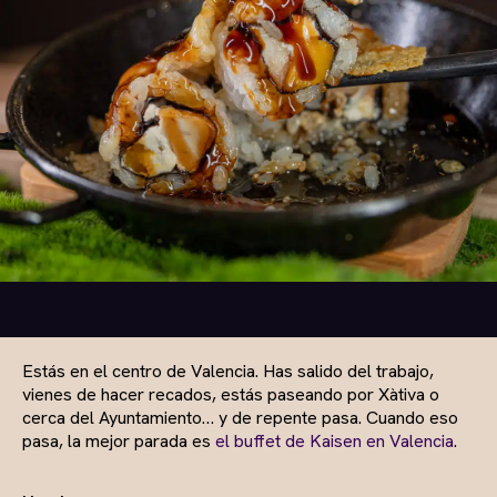
Estás en el centro de Valencia. Has salido del trabajo,
vienes de hacer recados, estás paseando por Xàtiva o
cerca del Ayuntamiento… y de repente pasa. Cuando eso
pasa, la mejor parada es
el buffet de Kaisen en Valencia
.