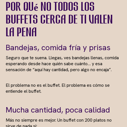
Por qué no todos los
buffets cerca de ti valen
la pena
Bandejas, comida fría y prisas
Seguro que te suena. Llegas, ves bandejas llenas, comida
esperando desde hace quién sabe cuánto… y esa
sensación de “aquí hay cantidad, pero algo no encaja”.
El problema no es el buffet. El problema es cómo se
entiende el buffet.
Mucha cantidad, poca calidad
Más no siempre es mejor. Un buffet con 200 platos no
sirve de nada si: