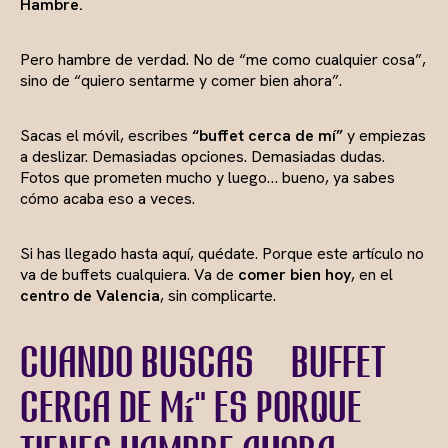
Hambre.
Pero hambre de verdad. No de “me como cualquier cosa”,
sino de “quiero sentarme y comer bien ahora”.
Sacas el móvil, escribes
“buffet cerca de mí”
y empiezas
a deslizar. Demasiadas opciones. Demasiadas dudas.
Fotos que prometen mucho y luego… bueno, ya sabes
cómo acaba eso a veces.
Si has llegado hasta aquí, quédate. Porque este artículo no
va de buffets cualquiera. Va de
comer bien hoy
, en el
centro de Valencia
, sin complicarte.
Cuando buscas “buffet
cerca de mí” es porque