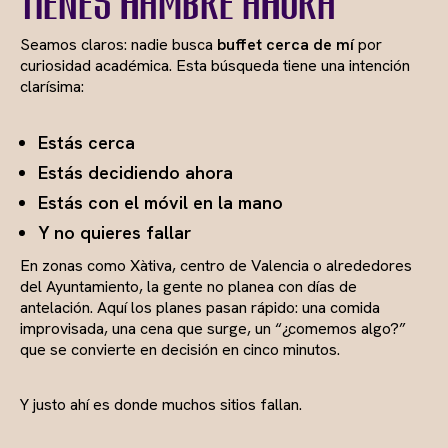
tienes hambre ahora
Seamos claros: nadie busca
buffet cerca de mí
por
curiosidad académica. Esta búsqueda tiene una intención
clarísima:
Estás cerca
Estás decidiendo ahora
Estás con el móvil en la mano
Y no quieres fallar
En zonas como Xàtiva, centro de Valencia o alrededores
del Ayuntamiento, la gente no planea con días de
antelación. Aquí los planes pasan rápido: una comida
improvisada, una cena que surge, un “¿comemos algo?”
que se convierte en decisión en cinco minutos.
Y justo ahí es donde muchos sitios fallan.