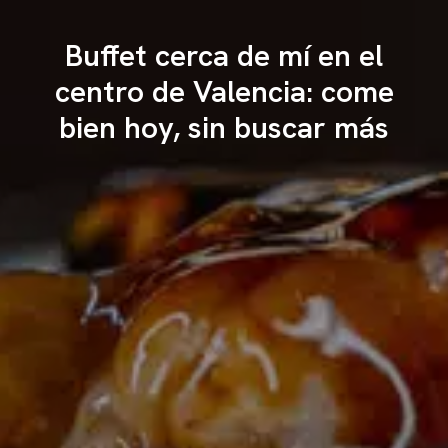
Buffet cerca de mí en el
centro de Valencia: come
bien hoy, sin buscar más