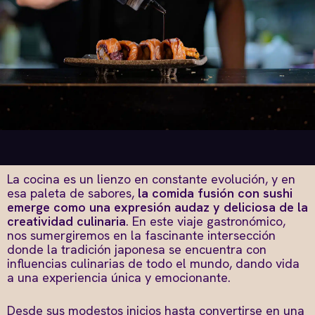
La cocina es un lienzo en constante evolución, y en
esa paleta de sabores,
la comida fusión con sushi
emerge como una expresión audaz y deliciosa de la
creatividad culinaria
. En este viaje gastronómico,
nos sumergiremos en la fascinante intersección
donde la tradición japonesa se encuentra con
influencias culinarias de todo el mundo, dando vida
a una experiencia única y emocionante.
Desde sus modestos inicios hasta convertirse en una