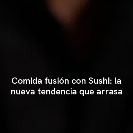
Comida fusión con Sushi: la
nueva tendencia que arrasa