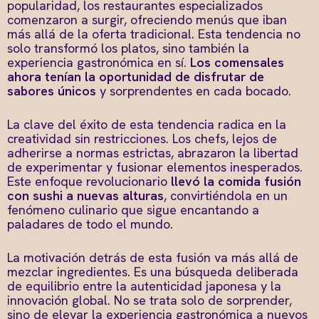
popularidad, los restaurantes especializados
comenzaron a surgir, ofreciendo menús que iban
más allá de la oferta tradicional. Esta tendencia no
solo transformó los platos, sino también la
experiencia gastronómica en sí.
Los comensales
ahora tenían la oportunidad de disfrutar de
sabores únicos
y sorprendentes en cada bocado.
La clave del éxito de esta tendencia radica en la
creatividad sin restricciones. Los chefs, lejos de
adherirse a normas estrictas, abrazaron la libertad
de experimentar y fusionar elementos inesperados.
Este enfoque revolucionario
llevó la comida fusión
con sushi a nuevas alturas
, convirtiéndola en un
fenómeno culinario que sigue encantando a
paladares de todo el mundo.
La motivación detrás de esta fusión va más allá de
mezclar ingredientes. Es una búsqueda deliberada
de equilibrio entre la autenticidad japonesa y la
innovación global. No se trata solo de sorprender,
sino de elevar la experiencia gastronómica a nuevos