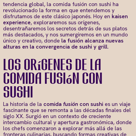
tendencia global, la comida fusión con sushi ha
revolucionado la forma en que entendemos y
disfrutamos de este clásico japonés. Hoy en
kaisen
experience
, exploraremos sus orígenes,
desentrañaremos los secretos detrás de sus platos
más destacados, y nos sumergiremos en un mundo
único y creativo, donde
la fusión alcanza nuevas
alturas en la convergencia de sushi y grill
.
Los orígenes de la
comida fusión con
sushi
La historia de la
comida
fusión
con sushi
es un viaje
fascinante que se remonta a las décadas finales del
siglo XX. Surgió en un contexto de creciente
intercambio cultural y apertura gastronómica, donde
los chefs comenzaron a explorar más allá de las
fronteras culinarias, buscando formas creativas de