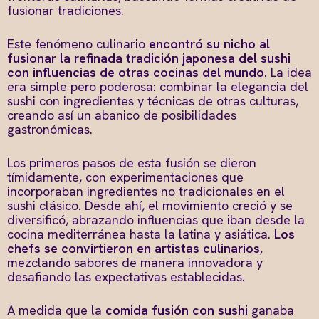
fusionar tradiciones.
Este fenómeno culinario
encontró su nicho al
fusionar la refinada tradición japonesa del sushi
con influencias de otras cocinas del mundo
. La idea
era simple pero poderosa: combinar la elegancia del
sushi con ingredientes y técnicas de otras culturas,
creando así un abanico de posibilidades
gastronómicas.
Los primeros pasos de esta fusión se dieron
tímidamente, con experimentaciones que
incorporaban ingredientes no tradicionales en el
sushi clásico. Desde ahí, el movimiento creció y se
diversificó, abrazando influencias que iban desde la
cocina mediterránea hasta la latina y asiática.
Los
chefs se convirtieron en artistas culinarios
,
mezclando sabores de manera innovadora y
desafiando las expectativas establecidas.
A medida que la
comida fusión con sushi
ganaba