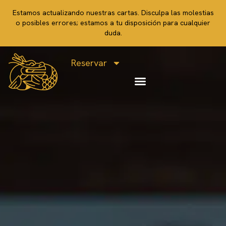
Estamos actualizando nuestras cartas. Disculpa las molestias
o posibles errores; estamos a tu disposición para cualquier
duda.
Reservar