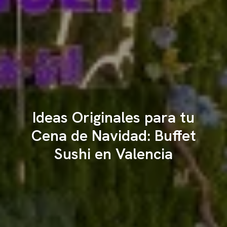
Ideas Originales para tu
Cena de Navidad: Buffet
Sushi en Valencia