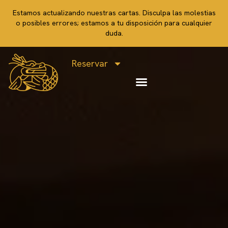
Estamos actualizando nuestras cartas. Disculpa las molestias
o posibles errores; estamos a tu disposición para cualquier
duda.
Reservar