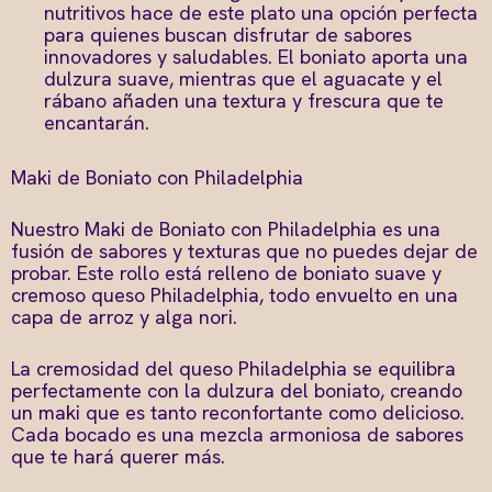
nutritivos hace de este plato una opción perfecta
para quienes buscan disfrutar de sabores
innovadores y saludables. El boniato aporta una
dulzura suave, mientras que el aguacate y el
rábano añaden una textura y frescura que te
encantarán.
Maki de Boniato con Philadelphia
Nuestro Maki de Boniato con Philadelphia es una
fusión de sabores y texturas que no puedes dejar de
probar. Este rollo está relleno de boniato suave y
cremoso queso Philadelphia, todo envuelto en una
capa de arroz y alga nori.
La cremosidad del queso Philadelphia se equilibra
perfectamente con la dulzura del boniato, creando
un maki que es tanto reconfortante como delicioso.
Cada bocado es una mezcla armoniosa de sabores
que te hará querer más.