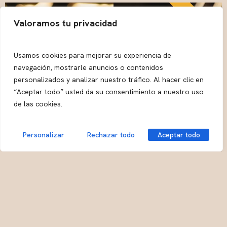
Valoramos tu privacidad
Usamos cookies para mejorar su experiencia de
navegación, mostrarle anuncios o contenidos
personalizados y analizar nuestro tráfico. Al hacer clic en
“Aceptar todo” usted da su consentimiento a nuestro uso
de las cookies.
Personalizar
Rechazar todo
Aceptar todo
Maki Boniato
California Octopus