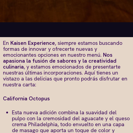
En
Kaisen Experience
, siempre estamos buscando
formas de innovar y ofrecerte nuevas y
emocionantes opciones en nuestro menú.
Nos
apasiona la fusión de sabores y la creatividad
culinaria
, y estamos emocionados de presentarte
nuestras últimas incorporaciones. Aquí tienes un
vistazo a las delicias que pronto podrás disfrutar en
nuestra carta:
California Octopus
Esta nueva adición combina la suavidad del
pulpo con la cremosidad del aguacate y el queso
crema Philadelphia, todo envuelto en una capa
de masago que aporta un toque de color y