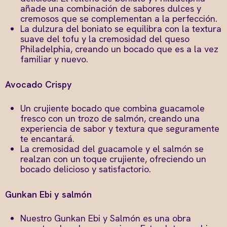
añade una combinación de sabores dulces y
cremosos que se complementan a la perfección.
La dulzura del boniato se equilibra con la textura
suave del tofu y la cremosidad del queso
Philadelphia, creando un bocado que es a la vez
familiar y nuevo.
Avocado Crispy
Un crujiente bocado que combina guacamole
fresco con un trozo de salmón, creando una
experiencia de sabor y textura que seguramente
te encantará.
La cremosidad del guacamole y el salmón se
realzan con un toque crujiente, ofreciendo un
bocado delicioso y satisfactorio.
Gunkan Ebi y salmón
Nuestro Gunkan Ebi y Salmón es una obra