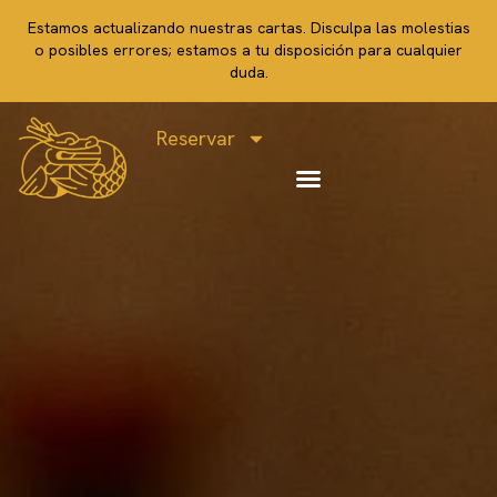
Estamos actualizando nuestras cartas. Disculpa las molestias
o posibles errores; estamos a tu disposición para cualquier
duda.
Reservar