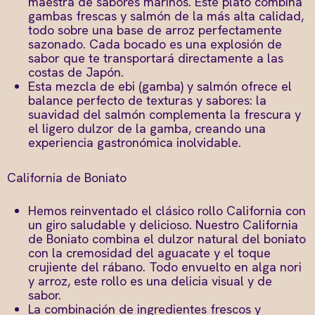
maestra de sabores marinos. Este plato combina
gambas frescas y salmón de la más alta calidad,
todo sobre una base de arroz perfectamente
sazonado. Cada bocado es una explosión de
sabor que te transportará directamente a las
costas de Japón.
Esta mezcla de ebi (gamba) y salmón ofrece el
balance perfecto de texturas y sabores: la
suavidad del salmón complementa la frescura y
el ligero dulzor de la gamba, creando una
experiencia gastronómica inolvidable.
California de Boniato
Hemos reinventado el clásico rollo California con
un giro saludable y delicioso. Nuestro California
de Boniato combina el dulzor natural del boniato
con la cremosidad del aguacate y el toque
crujiente del rábano. Todo envuelto en alga nori
y arroz, este rollo es una delicia visual y de
sabor.
La combinación de ingredientes frescos y