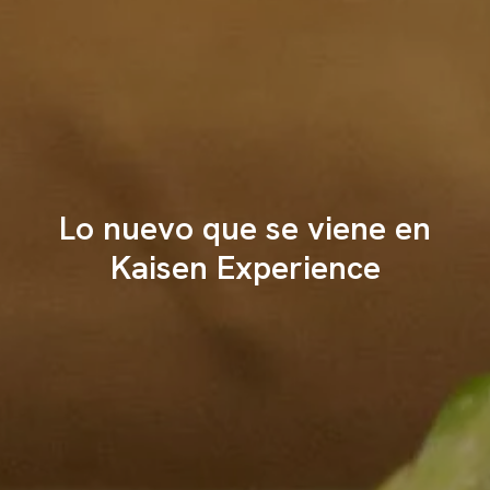
Lo nuevo que se viene en
Kaisen Experience