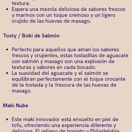
textura.
Espera una mezcla deliciosa de sabores frescos
y marinos con un toque cremoso y un ligero
crujido de las huevas de masago.
Tosty / Boki de Salmón
Perfecto para aquellos que aman los sabores
frescos y crujientes, estas tostaditas de aguacate
con salmón y masago son una explosión de
texturas y sabores en cada bocado.
La suavidad del aguacate y el salmón se
equilibran perfectamente con el toque crocante
de la tostada y la frescura de las huevas de
masago.
Maki Nube
Este maki innovador está envuelto en piel de
tofu, ofreciendo una experiencia diferente y
deliciosa. El relleno de boniato y Philadelphia