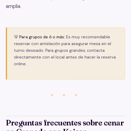
amplia.
💡 Para grupos de 6 o más:
Es muy recomendable
reservar con antelación para asegurar mesa en el
turno deseado. Para grupos grandes, contacta
directamente con el local antes de hacer la reserva
online.
✦ ✦ ✦
Preguntas frecuentes sobre cenar