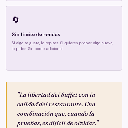
🔄
Sin límite de rondas
Si algo te gusta, lo repites. Si quieres probar algo nuevo,
lo pides. Sin coste adicional.
"La libertad del buffet con la
calidad del restaurante. Una
combinación que, cuando la
pruebas, es difícil de olvidar."