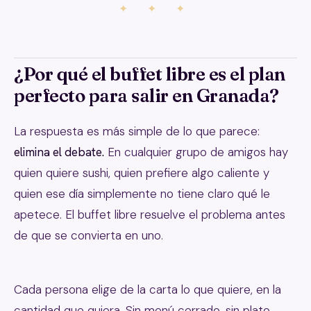
✦ ✦ ✦
¿Por qué el buffet libre es el plan
perfecto para salir en Granada?
La respuesta es más simple de lo que parece:
elimina el debate.
En cualquier grupo de amigos hay
quien quiere sushi, quien prefiere algo caliente y
quien ese día simplemente no tiene claro qué le
apetece. El buffet libre resuelve el problema antes
de que se convierta en uno.
Cada persona elige de la carta lo que quiere, en la
cantidad que quiera. Sin menú cerrado, sin plato