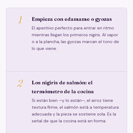
1
Empieza con edamame o gyozas
El aperitivo perfecto para entrar en ritmo
mientras llegan los primeros nigiris. Al vapor
o a la plancha, las gyozas marcan el tono de
lo que viene.
2
Los nigiris de salmón: el
termómetro de la cocina
Si están bien —y lo están—, el arroz tiene
textura firme, el salmón está a temperatura
adecuada y la pieza se sostiene sola. Es la
señal de que la cocina está en forma.