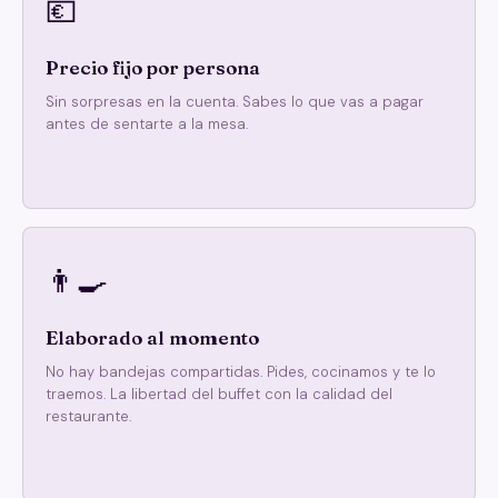
💶
Precio fijo por persona
Sin sorpresas en la cuenta. Sabes lo que vas a pagar
antes de sentarte a la mesa.
👨‍🍳
Elaborado al momento
No hay bandejas compartidas. Pides, cocinamos y te lo
traemos. La libertad del buffet con la calidad del
restaurante.