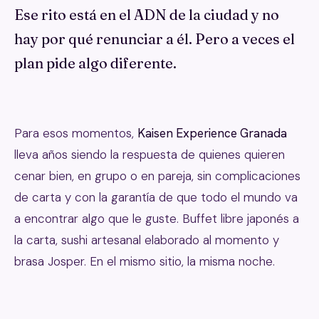
Ese rito está en el ADN de la ciudad y no
hay por qué renunciar a él. Pero a veces el
plan pide algo diferente.
Para esos momentos,
Kaisen Experience Granada
lleva años siendo la respuesta de quienes quieren
cenar bien, en grupo o en pareja, sin complicaciones
de carta y con la garantía de que todo el mundo va
a encontrar algo que le guste. Buffet libre japonés a
la carta, sushi artesanal elaborado al momento y
brasa Josper. En el mismo sitio, la misma noche.