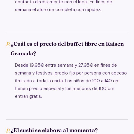
contacta directamente con el local. En fines de
semana el aforo se completa con rapidez.
¿Cuál es el precio del buffet libre en Kaisen
Granada?
Desde 19,95€ entre semana y 27,95€ en fines de
semana y festivos, precio fijo por persona con acceso
ilimitado a toda la carta. Los niños de 100 a 140 cm
tienen precio especial y los menores de 100 cm
entran gratis.
¿El sushi se elabora al momento?