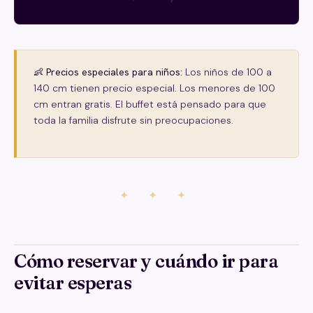
👶 Precios especiales para niños:
Los niños de 100 a
140 cm tienen precio especial. Los menores de 100
cm entran gratis. El buffet está pensado para que
toda la familia disfrute sin preocupaciones.
✦ ✦ ✦
Cómo reservar y cuándo ir para
evitar esperas