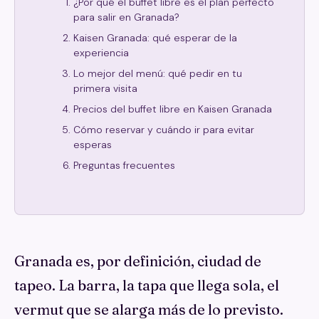
¿Por qué el buffet libre es el plan perfecto
para salir en Granada?
Kaisen Granada: qué esperar de la
experiencia
Lo mejor del menú: qué pedir en tu
primera visita
Precios del buffet libre en Kaisen Granada
Cómo reservar y cuándo ir para evitar
esperas
Preguntas frecuentes
Granada es, por definición, ciudad de
tapeo. La barra, la tapa que llega sola, el
vermut que se alarga más de lo previsto.