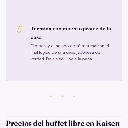
5
Termina con mochi o postre de la
casa
El mochi y el helado de té matcha son el
final lógico de una cena japonesa de
verdad. Deja sitio — vale la pena.
✦ ✦ ✦
Precios del buffet libre en Kaisen