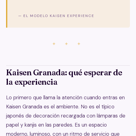
— EL MODELO KAISEN EXPERIENCE
✦ ✦ ✦
Kaisen Granada: qué esperar de
la experiencia
Lo primero que llama la atención cuando entras en
Kaisen Granada es el ambiente. No es el típico
japonés de decoración recargada con lámparas de
papel y kanjis en las paredes. Es un espacio
moderno, luminoso, con un ritmo de servicio que