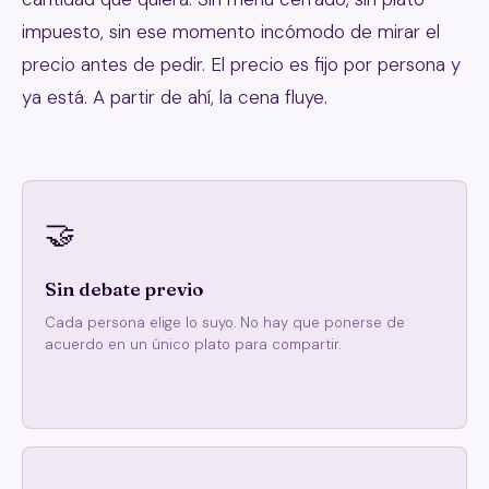
impuesto, sin ese momento incómodo de mirar el
precio antes de pedir. El precio es fijo por persona y
ya está. A partir de ahí, la cena fluye.
🤝
Sin debate previo
Cada persona elige lo suyo. No hay que ponerse de
acuerdo en un único plato para compartir.