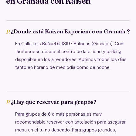
en Granada con Kaisen
¿Dónde está Kaisen Experience en Granada?
En Calle Luis Buñuel 6, 18197 Pulianas (Granada). Con
fácil acceso desde el centro de la ciudad y parking
disponible en los alrededores. Abrimos todos los días
tanto en horario de mediodía como de noche.
¿Hay que reservar para grupos?
Para grupos de 6 o más personas es muy
recomendable reservar con antelación para asegurar
mesa en el turno deseado. Para grupos grandes,