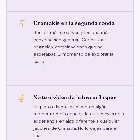
3
Uramakis en la segunda ronda
Son los más creativos y los que más
conversación generan. Coberturas
originales, combinaciones que no
esperabas. El momento de explorar la
carta.
4
No te olvides de la brasa Josper
Un plato a la brasa Josper en algún
momento de la cena es lo que convierte la
experiencia en algo diferente a cualquier
japonés de Granada. No lo dejes para el
final.