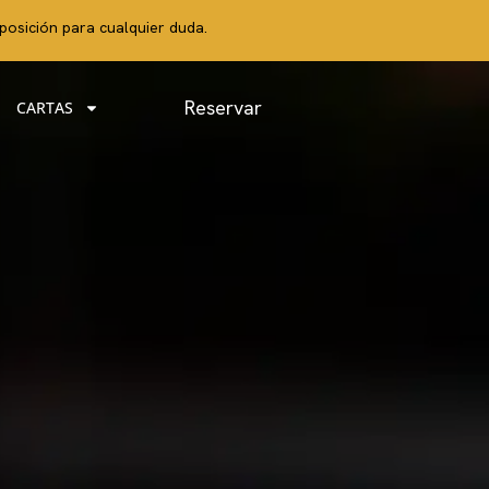
posición para cualquier duda.
Reservar
CARTAS