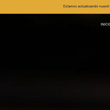
Estamos actualizando nuestra
INICI