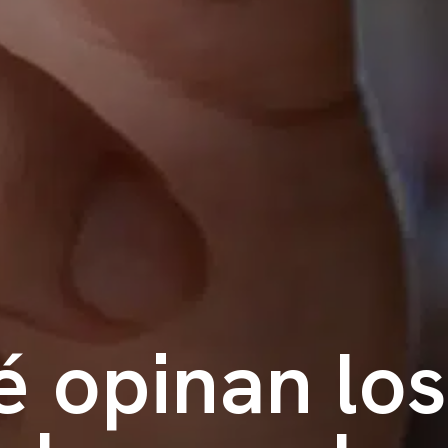
 opinan lo