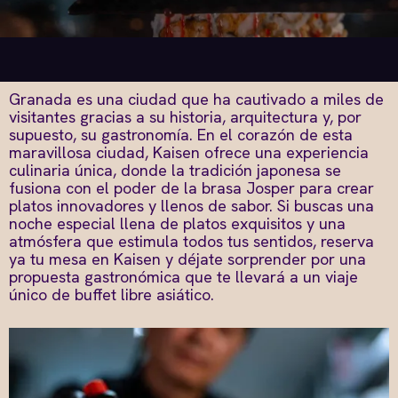
Granada es una ciudad que ha cautivado a miles de
visitantes gracias a su historia, arquitectura y, por
supuesto, su gastronomía. En el corazón de esta
maravillosa ciudad, Kaisen ofrece una experiencia
culinaria única, donde la tradición japonesa se
fusiona con el poder de la brasa Josper para crear
platos innovadores y llenos de sabor. Si buscas una
noche especial llena de platos exquisitos y una
atmósfera que estimula todos tus sentidos, reserva
ya tu mesa en Kaisen y déjate sorprender por una
propuesta gastronómica que te llevará a un viaje
único de
buffet libre asiático
.