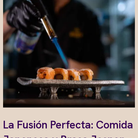
La Fusión Perfecta: Comida