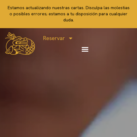
Estamos actualizando nuestras cartas. Disculpa las molestias
o posibles errores; estamos a tu disposición para cualquier
duda.
Reservar