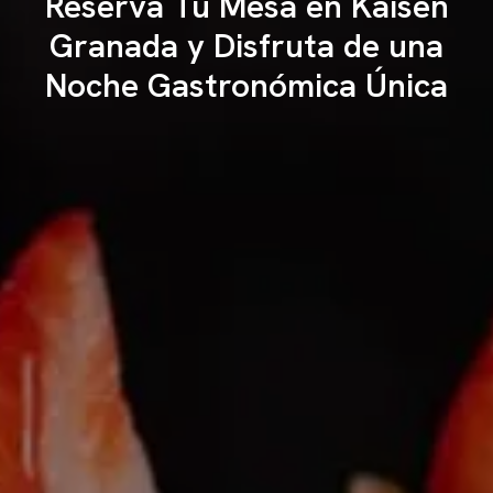
Reserva Tu Mesa en Kaisen
Granada y Disfruta de una
Noche Gastronómica Única