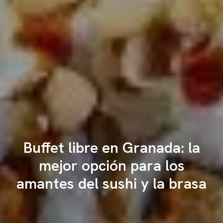
Buffet libre en Granada: la
mejor opción para los
amantes del sushi y la brasa