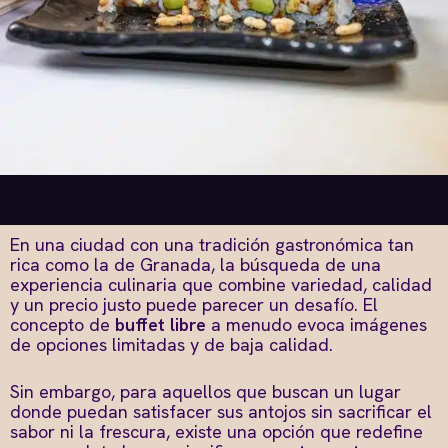
En una ciudad con una tradición gastronómica tan
rica como la de Granada, la búsqueda de una
experiencia culinaria que combine variedad, calidad
y un precio justo puede parecer un desafío. El
concepto de
buffet libre
a menudo evoca imágenes
de opciones limitadas y de baja calidad.
Sin embargo, para aquellos que buscan un lugar
donde puedan satisfacer sus antojos sin sacrificar el
sabor ni la frescura, existe una opción que redefine