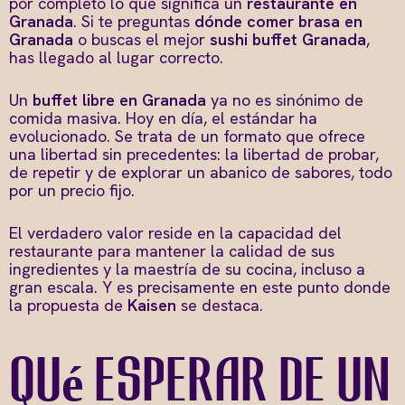
por completo lo que significa un
restaurante en
Granada
. Si te preguntas
dónde comer brasa en
Granada
o buscas el mejor
sushi buffet Granada
,
has llegado al lugar correcto.
Un
buffet libre en Granada
ya no es sinónimo de
comida masiva. Hoy en día, el estándar ha
evolucionado. Se trata de un formato que ofrece
una libertad sin precedentes: la libertad de probar,
de repetir y de explorar un abanico de sabores, todo
por un precio fijo.
El verdadero valor reside en la capacidad del
restaurante para mantener la calidad de sus
ingredientes y la maestría de su cocina, incluso a
gran escala. Y es precisamente en este punto donde
la propuesta de
Kaisen
se destaca.
Qué esperar de un