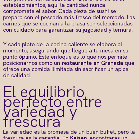
establecimientos, aquí la cantidad nunca
compromete el sabor. Cada pieza de sushi se
prepara con el pescado más fresco del mercado. Las
carnes que se cocinan a la brasa son seleccionadas
con cuidado para garantizar su jugosidad y ternura.
Y cada plato de la cocina caliente se elabora al
momento, asegurando que llegue a tu mesa en su
punto óptimo. Este enfoque es lo que nos permite
posicionarnos como un
restaurante en Granada
que
ofrece una comida ilimitada sin sacrificar un ápice
de calidad.
El equilibrio
perfecto entre
variedad y
frescura
La variedad es la promesa de un buen buffet, pero la
frescura es la garantía. En
Kaisen
, encontrarás un