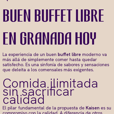
buen buffet libre
en Granada hoy
La experiencia de un buen
buffet libre
moderno va
más allá de simplemente comer hasta quedar
satisfecho. Es una sinfonía de sabores y sensaciones
que deleita a los comensales más exigentes.
Comida ilimitada
sin sacrificar
calidad
El pilar fundamental de la propuesta de
Kaisen
es su
compromiso con la calidad. A diferencia de otros