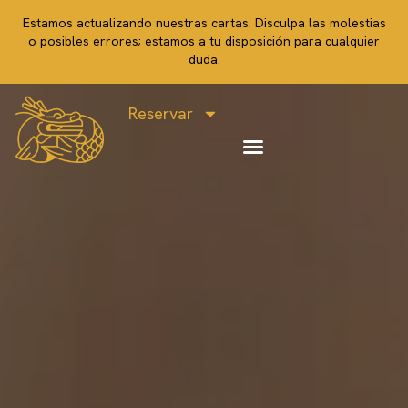
Estamos actualizando nuestras cartas. Disculpa las molestias
o posibles errores; estamos a tu disposición para cualquier
duda.
Reservar