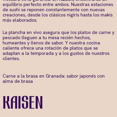
equilibrio perfecto entre ambos. Nuestras estaciones
de sushi se reponen constantemente con nuevas
creaciones, desde los clásicos nigiris hasta los makis
más elaborados.
La plancha en vivo asegura que los platos de carne y
pescado lleguen a tu mesa recién hechos,
humeantes y llenos de sabor. Y nuestra cocina
caliente ofrece una rotación de platos que se
adaptan a la temporada y a los gustos de nuestros
clientes.
Carne a la brasa en Granada: sabor japonés con
alma de brasa
Kaisen