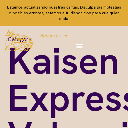
Estamos actualizando nuestras cartas. Disculpa las molestias
o posibles errores; estamos a tu disposición para cualquier
duda.
Reservar
Category
Kaisen
Expres