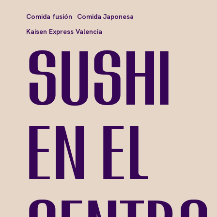
Comida fusión
Comida Japonesa
Kaisen Express Valencia
Sushi
en el