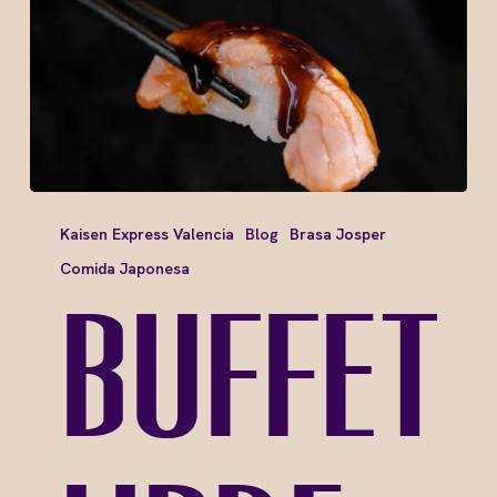
Kaisen Express Valencia
Blog
Brasa Josper
Comida Japonesa
Buffet