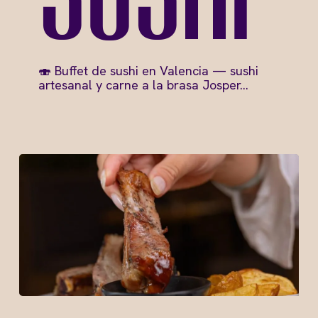
sushi
🍣 Buffet de sushi en Valencia — sushi
artesanal y carne a la brasa Josper…