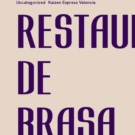
Uncategorized
Kaisen Express Valencia
Restau
de
brasa