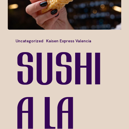
Uncategorized
Kaisen Express Valencia
Sushi
a la