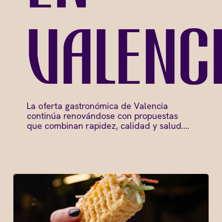
Valenc
La oferta gastronómica de Valencia
continúa renovándose con propuestas
que combinan rapidez, calidad y salud.…