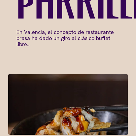
parrill
En Valencia, el concepto de restaurante
brasa ha dado un giro al clásico buffet
libre…