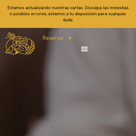
Estamos actualizando nuestras cartas. Disculpa las molestias
o posibles errores; estamos a tu disposición para cualquier
duda.
Reservar